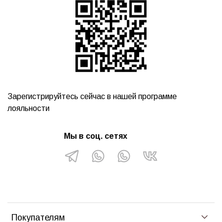
Зарегистрируйтесь сейчас в нашей программе
лояльности
Мы в соц. сетях
Покупателям