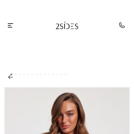
Главная
КАТАЛОГ