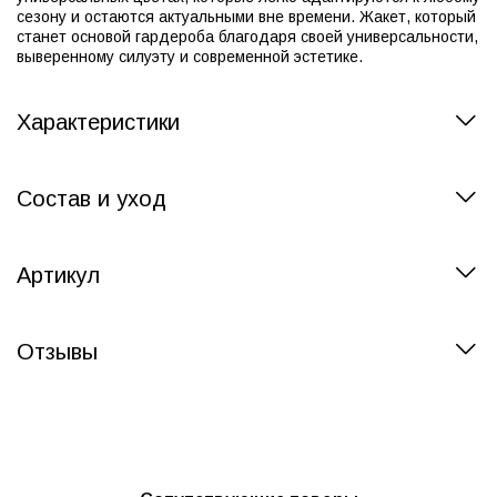
сезону и остаются актуальными вне времени. Жакет, который
станет основой гардероба благодаря своей универсальности,
выверенному силуэту и современной эстетике.
Характеристики
Состав и уход
Артикул
Отзывы