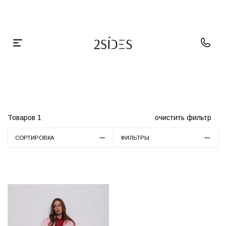
Главная
Жакеты
Двубортные
Товаров
1
очистить фильтр
СОРТИРОВКА
ФИЛЬТРЫ