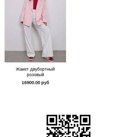
Жакет двубортный
розовый
16900.00 руб