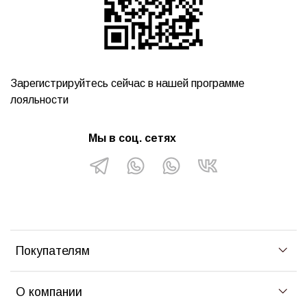
Зарегистрируйтесь сейчас в нашей программе
лояльности
Мы в соц. сетях
Покупателям
О компании