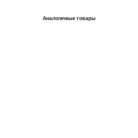
Аналогичные товары