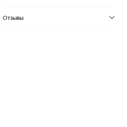
Отзывы