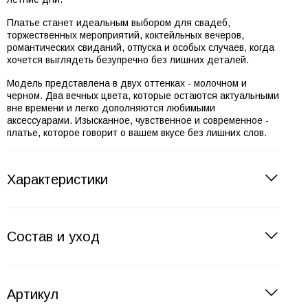
Платье станет идеальным выбором для свадеб,
торжественных мероприятий, коктейльных вечеров,
романтических свиданий, отпуска и особых случаев, когда
хочется выглядеть безупречно без лишних деталей.
Модель представлена в двух оттенках - молочном и
черном. Два вечных цвета, которые остаются актуальными
вне времени и легко дополняются любимыми
аксессуарами. Изысканное, чувственное и современное -
платье, которое говорит о вашем вкусе без лишних слов.
Характеристики
Состав и уход
Артикул