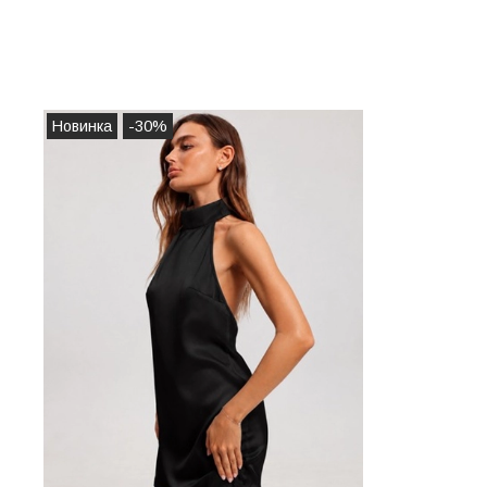
Новинка
-30%