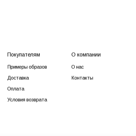
Покупателям
О компании
Примеры образов
О нас
Доставка
Контакты
Оплата
Условия возврата