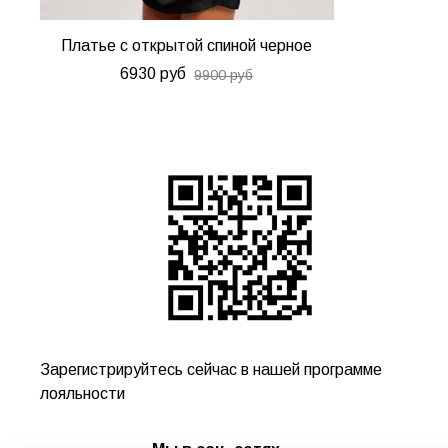
Платье с открытой спиной черное
6930 руб
9900 руб
Зарегистрируйтесь сейчас в нашей программе
лояльности