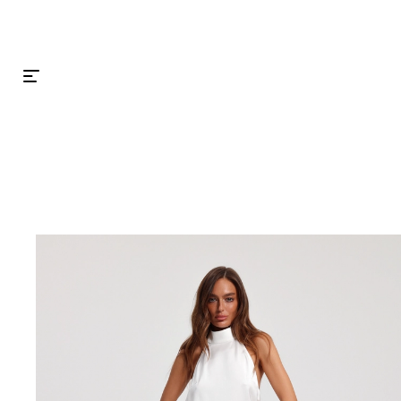
Главная
Платья
Мини