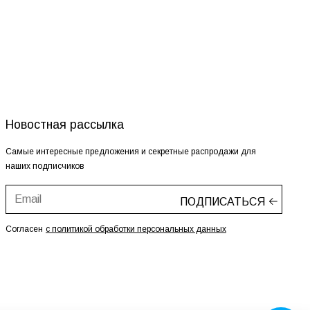
Новостная рассылка
Самые интересные предложения и секретные распродажи для
наших подписчиков
ПОДПИСАТЬСЯ
Согласен
с политикой обработки персональных данных