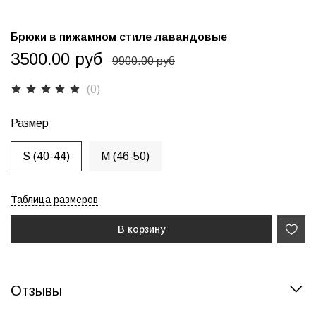
Брюки в пижамном стиле лавандовые
3500.00 руб
9900.00 руб
(0)
Размер
S (40-44)
M (46-50)
Таблица размеров
В корзину
Отзывы