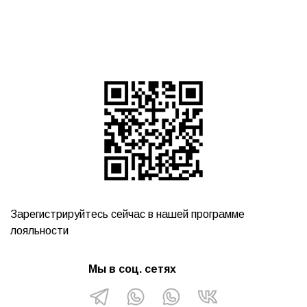
Зарегистрируйтесь сейчас в нашей программе
лояльности
Мы в соц. сетях